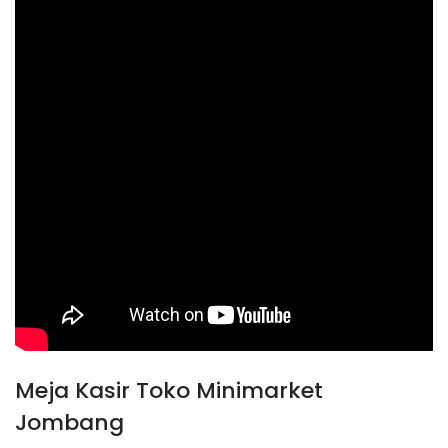
Meja Kasir Toko Minimarket
Jombang