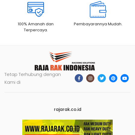
100% Amanah dan
Pembayarannya Mudah.
Terpercaya.
Tetap Terhubung dengan
Kami di
rajarak.co.id