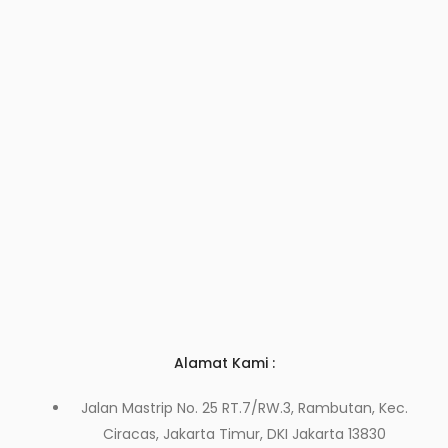
Alamat Kami :
Jalan Mastrip No. 25 RT.7/RW.3, Rambutan, Kec.
Ciracas, Jakarta Timur, DKI Jakarta 13830