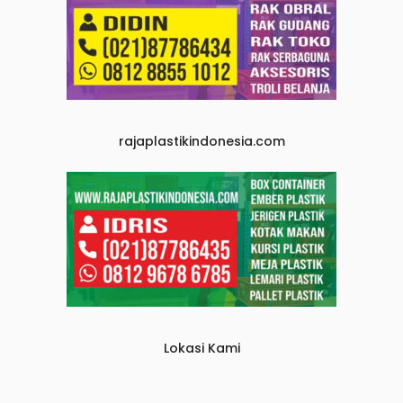
rajaplastikindonesia.com
Lokasi Kami