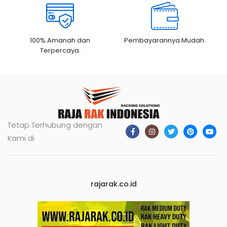
100% Amanah dan
Pembayarannya Mudah.
Terpercaya.
Tetap Terhubung dengan
Kami di
rajarak.co.id