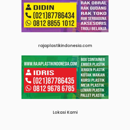
rajaplastikindonesia.com
Lokasi Kami