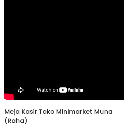
Meja Kasir Toko Minimarket Muna
(Raha)