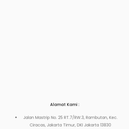
Alamat Kami :
Jalan Mastrip No. 25 RT.7/RW.3, Rambutan, Kec.
Ciracas, Jakarta Timur, DKI Jakarta 13830