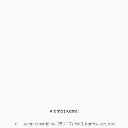
Alamat Kami :
Jalan Mastrip No. 25 RT.7/RW.3, Rambutan, Kec.