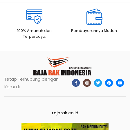
100% Amanah dan
Pembayarannya Mudah.
Terpercaya.
Tetap Terhubung dengan
Kami di
rajarak.co.id