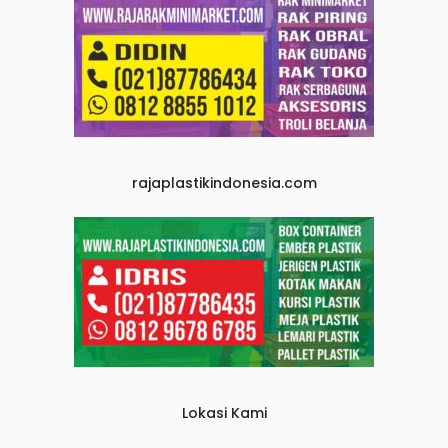
rajaplastikindonesia.com
Lokasi Kami