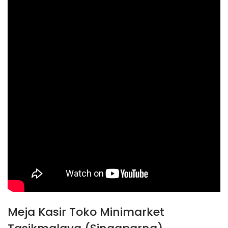
Meja Kasir Toko Minimarket