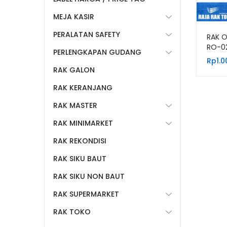
MEJA KASIR
PERALATAN SAFETY
RAK O
RO-0
PERLENGKAPAN GUDANG
Rp
1.
RAK GALON
RAK KERANJANG
RAK MASTER
RAK MINIMARKET
RAK REKONDISI
RAK SIKU BAUT
RAK SIKU NON BAUT
RAK SUPERMARKET
RAK TOKO