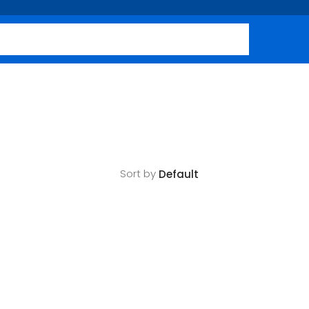
Sort by