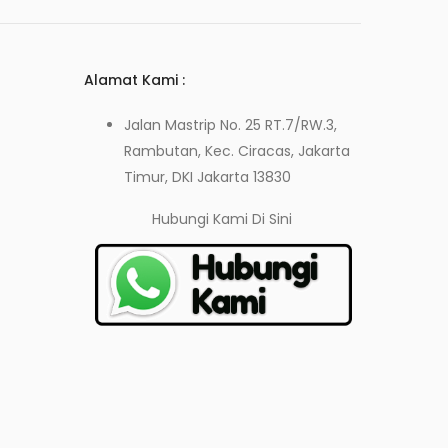
Alamat Kami :
Jalan Mastrip No. 25 RT.7/RW.3,
Rambutan, Kec. Ciracas, Jakarta
Timur, DKI Jakarta 13830
Hubungi Kami
Di Sini