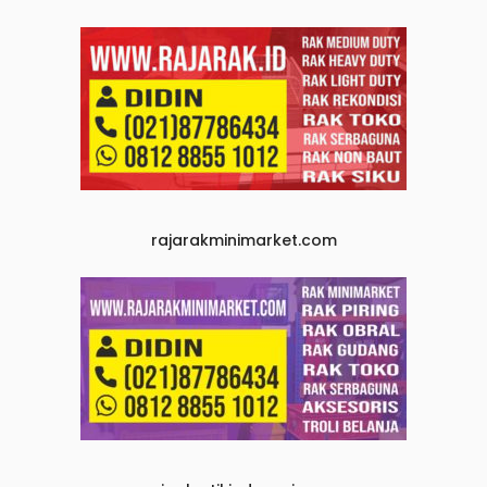
rajarakminimarket.com