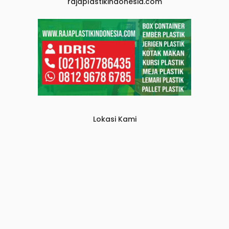
rajaplastikindonesia.com
Lokasi Kami