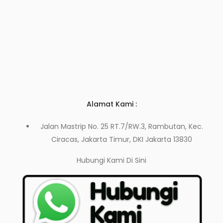
Alamat Kami :
Jalan Mastrip No. 25 RT.7/RW.3, Rambutan, Kec.
Ciracas, Jakarta Timur, DKI Jakarta 13830
Hubungi Kami
Di Sini