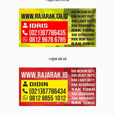
rajarak.id