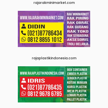
rajarakminimarket.com
rajaplastikindonesia.com