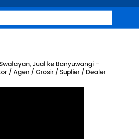
 Swalayan, Jual ke Banyuwangi –
 / Agen / Grosir / Suplier / Dealer