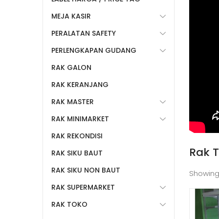
MEJA KASIR
PERALATAN SAFETY
PERLENGKAPAN GUDANG
RAK GALON
RAK KERANJANG
RAK MASTER
RAK MINIMARKET
RAK REKONDISI
Rak 
RAK SIKU BAUT
RAK SIKU NON BAUT
Showing
RAK SUPERMARKET
RAK TOKO