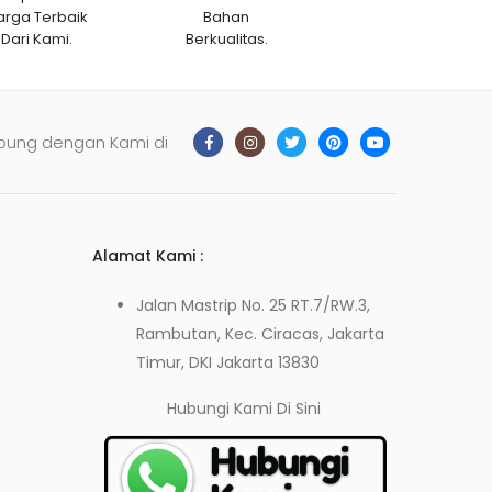
arga Terbaik
Bahan
Dari Kami.
Berkualitas.
bung dengan Kami di
Alamat Kami :
Jalan Mastrip No. 25 RT.7/RW.3,
Rambutan, Kec. Ciracas, Jakarta
Timur, DKI Jakarta 13830
Hubungi Kami
Di Sini