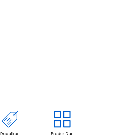
Dapatkan
Produk Dari