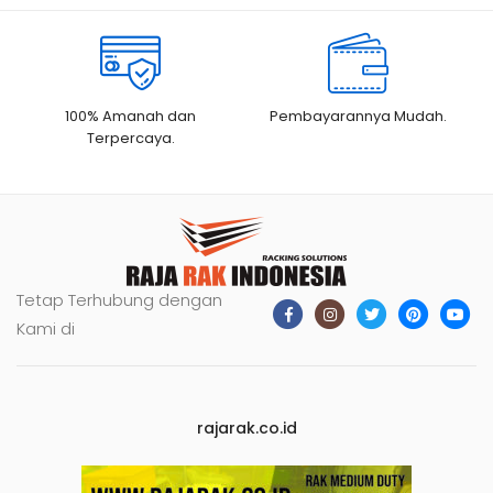
100% Amanah dan
Pembayarannya Mudah.
Terpercaya.
Tetap Terhubung dengan
Kami di
rajarak.co.id