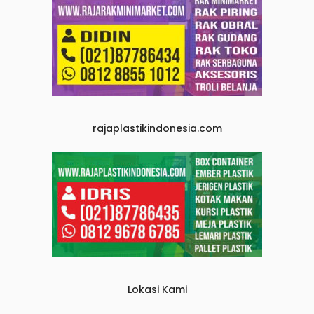
rajaplastikindonesia.com
Lokasi Kami