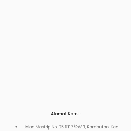
Alamat Kami :
Jalan Mastrip No. 25 RT.7/RW.3, Rambutan, Kec.