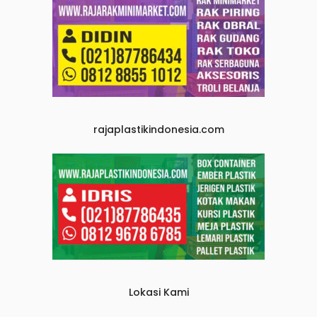
rajaplastikindonesia.com
Lokasi Kami