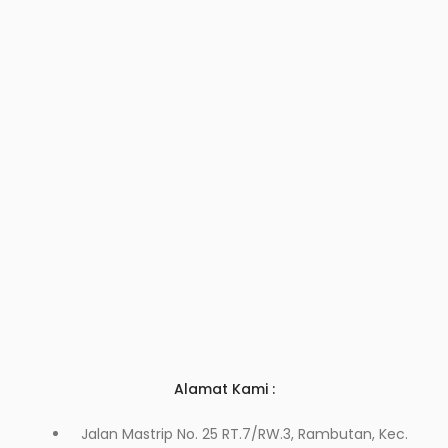
Alamat Kami :
Jalan Mastrip No. 25 RT.7/RW.3, Rambutan, Kec.