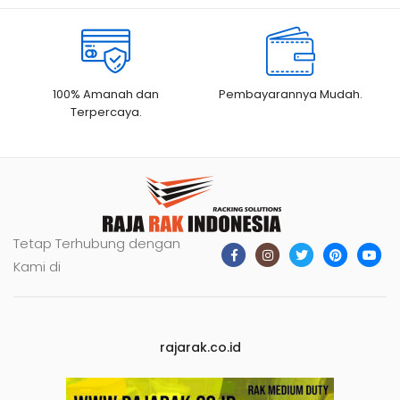
100% Amanah dan
Pembayarannya Mudah.
Terpercaya.
Tetap Terhubung dengan
Kami di
rajarak.co.id