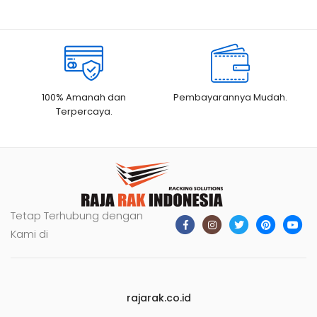
100% Amanah dan
Pembayarannya Mudah.
Terpercaya.
Tetap Terhubung dengan
Kami di
rajarak.co.id