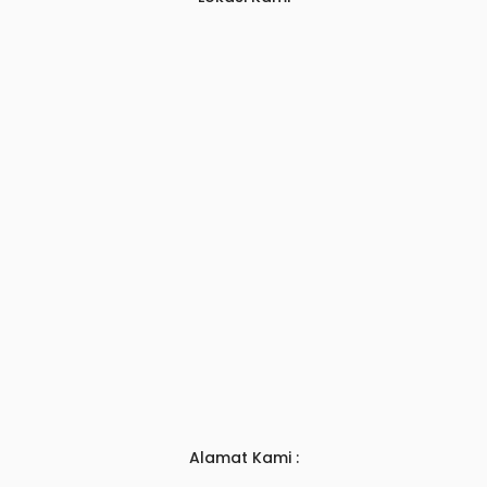
Alamat Kami :