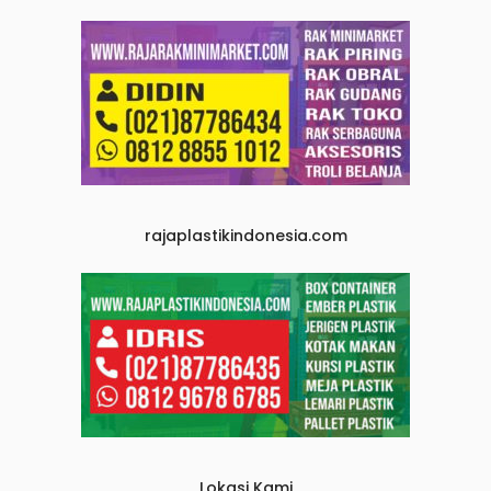
rajaplastikindonesia.com
Lokasi Kami