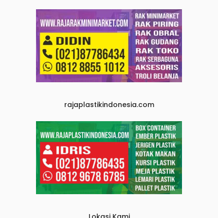
rajaplastikindonesia.com
Lokasi Kami