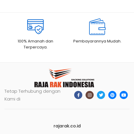
100% Amanah dan
Pembayarannya Mudah.
Terpercaya.
Tetap Terhubung dengan
Kami di
rajarak.co.id