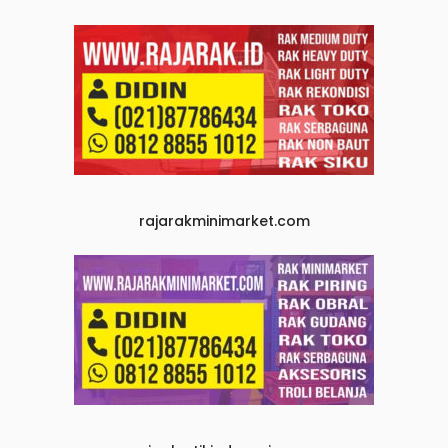
rajarakminimarket.com