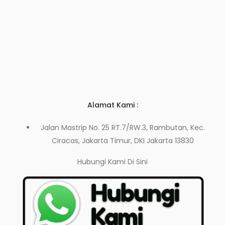
Alamat Kami :
Jalan Mastrip No. 25 RT.7/RW.3, Rambutan, Kec.
Ciracas, Jakarta Timur, DKI Jakarta 13830
Hubungi Kami
Di Sini