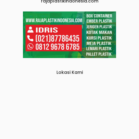
rajaplastikindonesia.com
Lokasi Kami