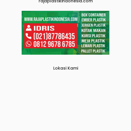
rajaplastikindonesia.com
Lokasi Kami