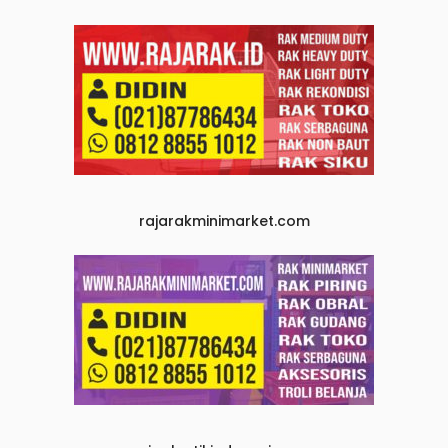
rajarakminimarket.com