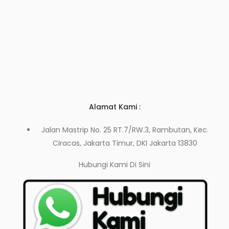
Alamat Kami :
Jalan Mastrip No. 25 RT.7/RW.3, Rambutan, Kec.
Ciracas, Jakarta Timur, DKI Jakarta 13830
Hubungi Kami
Di Sini