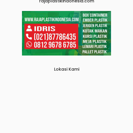
rajaplastikindonesia.com
Lokasi Kami