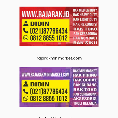
rajarakminimarket.com