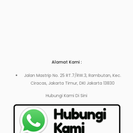
Alamat Kami :
Jalan Mastrip No. 25 RT.7/RW.3, Rambutan, Kec.
Ciracas, Jakarta Timur, DKI Jakarta 13830
Hubungi Kami
Di Sini