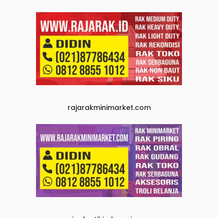
rajarakminimarket.com