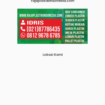
rajaplastikindonesia.com
Lokasi Kami