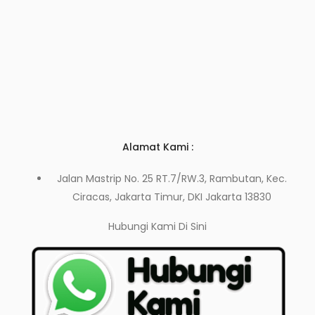
Alamat Kami :
Jalan Mastrip No. 25 RT.7/RW.3, Rambutan, Kec.
Ciracas, Jakarta Timur, DKI Jakarta 13830
Hubungi Kami
Di Sini