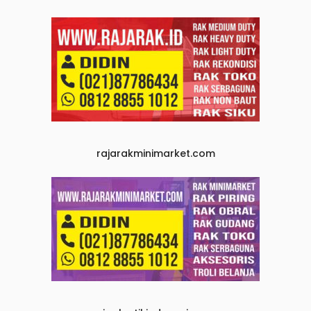
rajarakminimarket.com