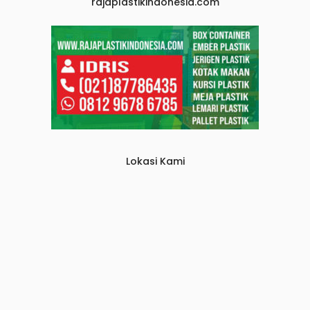
rajaplastikindonesia.com
Lokasi Kami