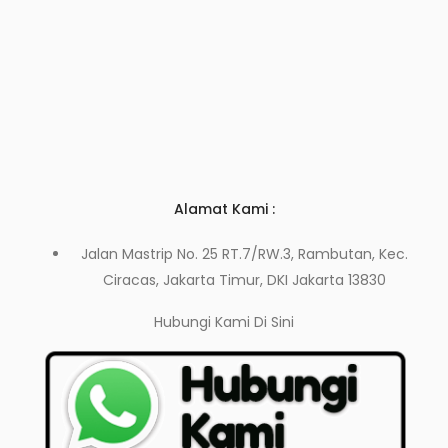
Alamat Kami :
Jalan Mastrip No. 25 RT.7/RW.3, Rambutan, Kec.
Ciracas, Jakarta Timur, DKI Jakarta 13830
Hubungi Kami
Di Sini