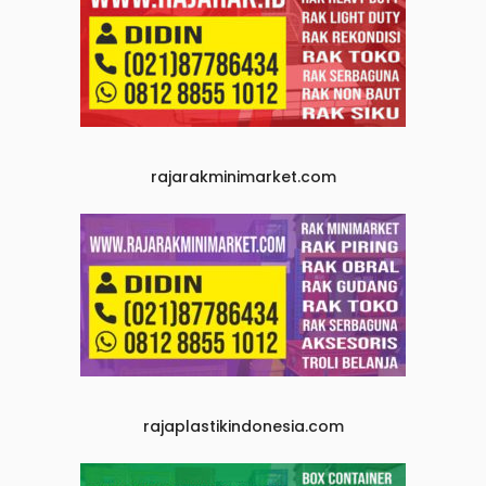
rajarakminimarket.com
rajaplastikindonesia.com