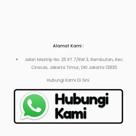
Alamat Kami :
Jalan Mastrip No. 25 RT.7/RW.3, Rambutan, Kec.
Ciracas, Jakarta Timur, DKI Jakarta 13830
Hubungi Kami
Di Sini