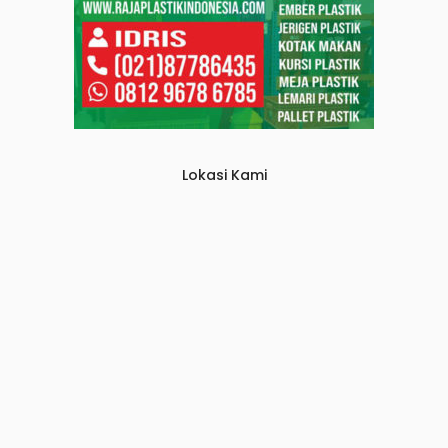
Lokasi Kami