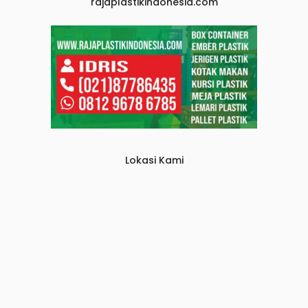
rajaplastikindonesia.com
Lokasi Kami