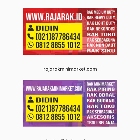
rajarakminimarket.com