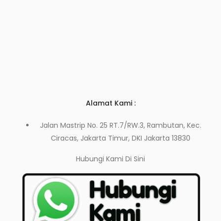
Alamat Kami :
Jalan Mastrip No. 25 RT.7/RW.3, Rambutan, Kec.
Ciracas, Jakarta Timur, DKI Jakarta 13830
Hubungi Kami
Di Sini