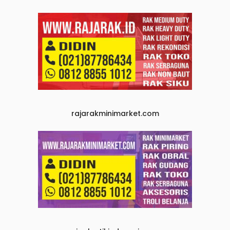
rajarakminimarket.com