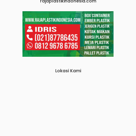
rajaplastikindonesia.com
Lokasi Kami