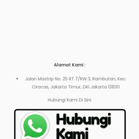
Alamat Kami :
Jalan Mastrip No. 25 RT.7/RW.3, Rambutan, Kec.
Ciracas, Jakarta Timur, DKI Jakarta 13830
Hubungi Kami
Di Sini