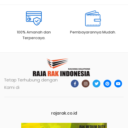
100% Amanah dan
Pembayarannya Mudah.
Terpercaya.
Tetap Terhubung dengan
Kami di
rajarak.co.id