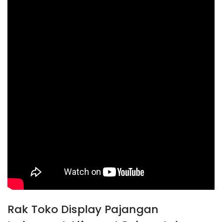
Rak Toko Display Pajangan