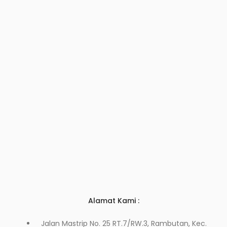
Alamat Kami :
Jalan Mastrip No. 25 RT.7/RW.3, Rambutan, Kec.