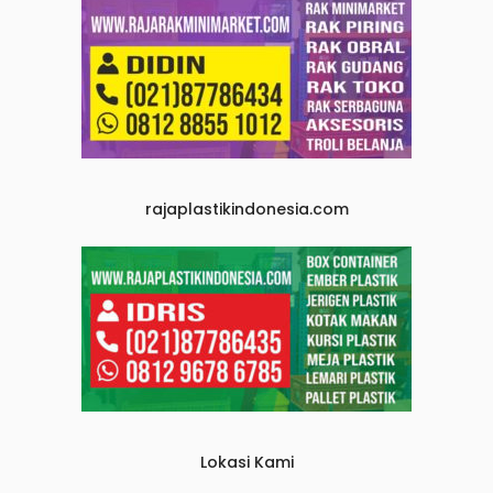
rajaplastikindonesia.com
Lokasi Kami