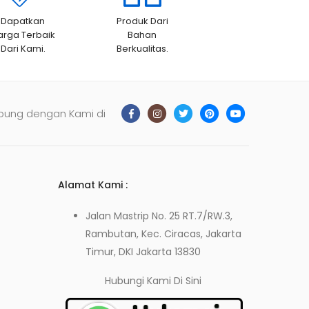
Dapatkan
Produk Dari
arga Terbaik
Bahan
Dari Kami.
Berkualitas.
bung dengan Kami di
Alamat Kami :
Jalan Mastrip No. 25 RT.7/RW.3,
Rambutan, Kec. Ciracas, Jakarta
Timur, DKI Jakarta 13830
Hubungi Kami
Di Sini