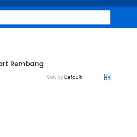
mart Rembang
Sort by