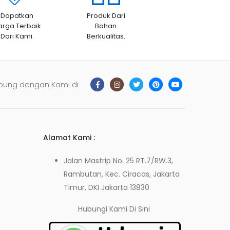
Dapatkan
Produk Dari
arga Terbaik
Bahan
Dari Kami.
Berkualitas.
bung dengan Kami di
Alamat Kami :
Jalan Mastrip No. 25 RT.7/RW.3,
Rambutan, Kec. Ciracas, Jakarta
Timur, DKI Jakarta 13830
Hubungi Kami
Di Sini