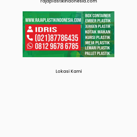
rajaplastikindonesia.com
Lokasi Kami