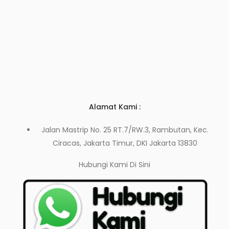
Alamat Kami :
Jalan Mastrip No. 25 RT.7/RW.3, Rambutan, Kec.
Ciracas, Jakarta Timur, DKI Jakarta 13830
Hubungi Kami
Di Sini