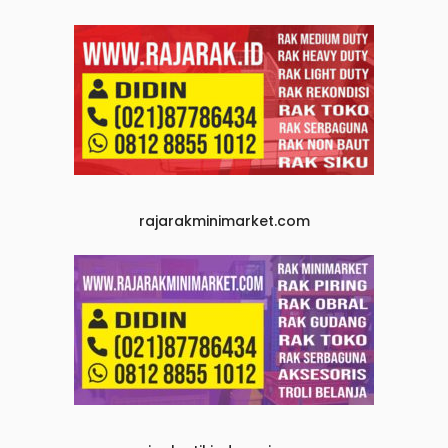
rajarakminimarket.com