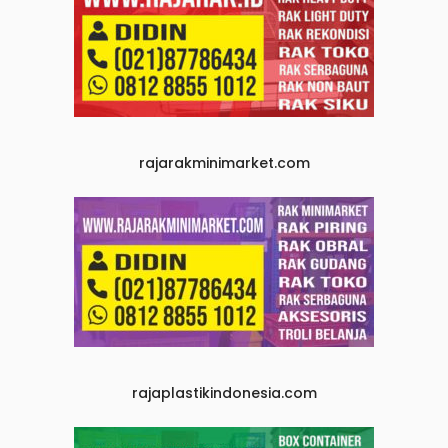
rajarakminimarket.com
rajaplastikindonesia.com