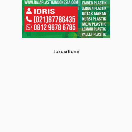
Lokasi Kami