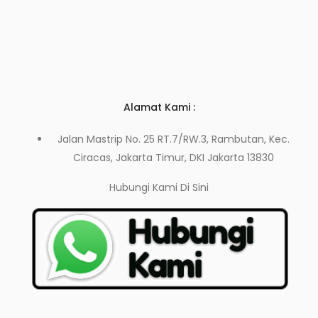
Alamat Kami :
Jalan Mastrip No. 25 RT.7/RW.3, Rambutan, Kec.
Ciracas, Jakarta Timur, DKI Jakarta 13830
Hubungi Kami
Di Sini