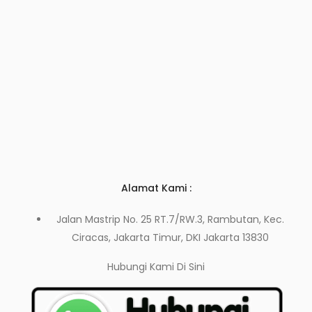
Alamat Kami :
Jalan Mastrip No. 25 RT.7/RW.3, Rambutan, Kec.
Ciracas, Jakarta Timur, DKI Jakarta 13830
Hubungi Kami
Di Sini