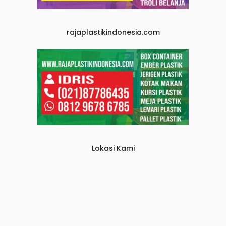
rajaplastikindonesia.com
Lokasi Kami