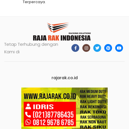
Terpercaya.
Tetap Terhubung dengan
Kami di
rajarak.co.id