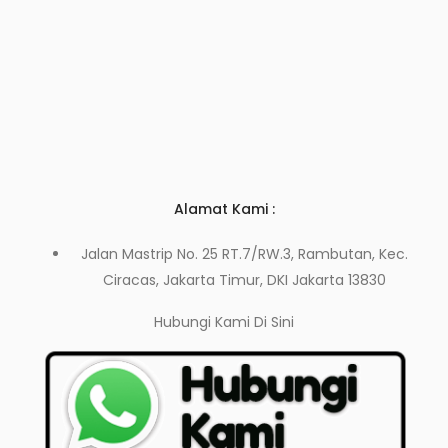
Alamat Kami :
Jalan Mastrip No. 25 RT.7/RW.3, Rambutan, Kec.
Ciracas, Jakarta Timur, DKI Jakarta 13830
Hubungi Kami
Di Sini