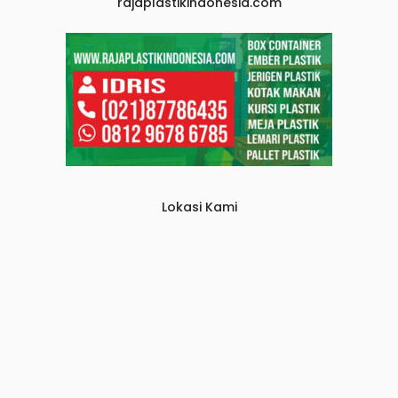
rajaplastikindonesia.com
Lokasi Kami