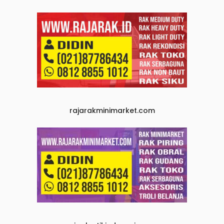
rajarakminimarket.com