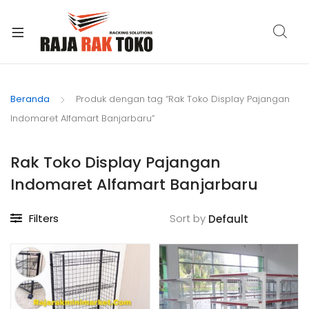
Beranda
Produk dengan tag “Rak Toko Display Pajangan
Indomaret Alfamart Banjarbaru”
Rak Toko Display Pajangan
Indomaret Alfamart Banjarbaru
Filters
Sort by