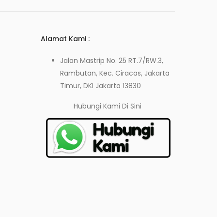
Alamat Kami :
Jalan Mastrip No. 25 RT.7/RW.3,
Rambutan, Kec. Ciracas, Jakarta
Timur, DKI Jakarta 13830
Hubungi Kami
Di Sini