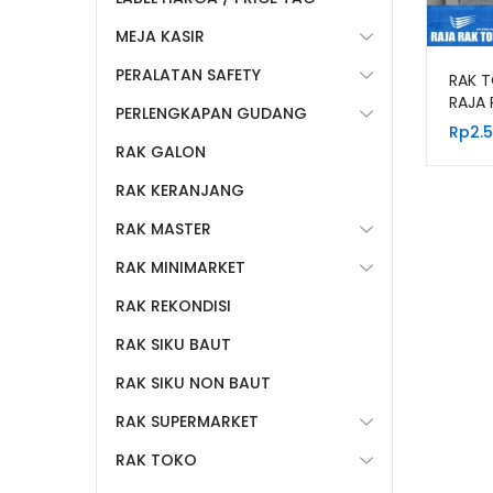
MEJA KASIR
PERALATAN SAFETY
RAK T
RAJA 
PERLENGKAPAN GUDANG
Rp
2.
RAK GALON
RAK KERANJANG
RAK MASTER
RAK MINIMARKET
RAK REKONDISI
RAK SIKU BAUT
RAK SIKU NON BAUT
RAK SUPERMARKET
RAK TOKO