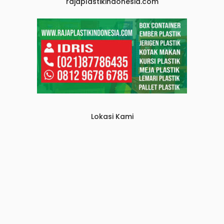
rajaplastikindonesia.com
Lokasi Kami