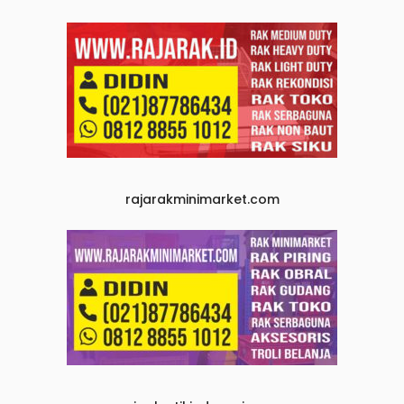
rajarakminimarket.com