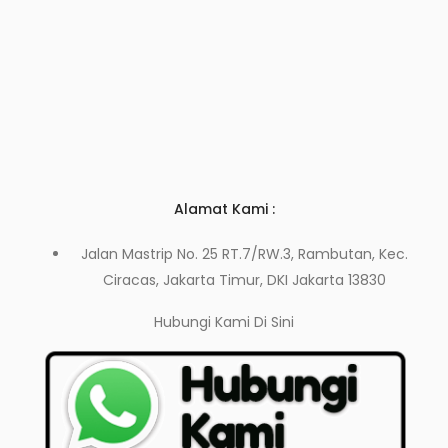
Alamat Kami :
Jalan Mastrip No. 25 RT.7/RW.3, Rambutan, Kec.
Ciracas, Jakarta Timur, DKI Jakarta 13830
Hubungi Kami
Di Sini