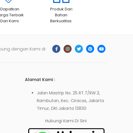
Dapatkan
Produk Dari
arga Terbaik
Bahan
Dari Kami.
Berkualitas.
bung dengan Kami di
Alamat Kami :
Jalan Mastrip No. 25 RT.7/RW.3,
Rambutan, Kec. Ciracas, Jakarta
Timur, DKI Jakarta 13830
Hubungi Kami
Di Sini