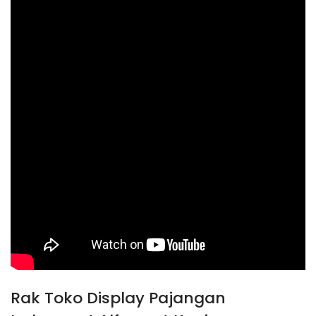
Rak Toko Display Pajangan