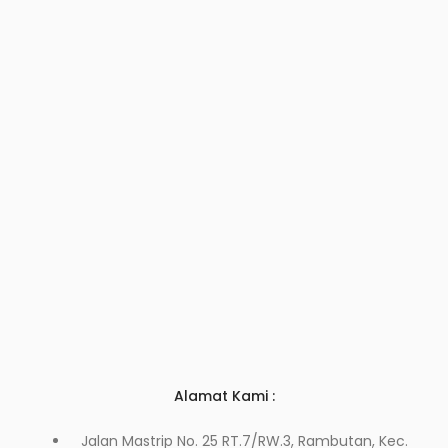
Alamat Kami :
Jalan Mastrip No. 25 RT.7/RW.3, Rambutan, Kec.