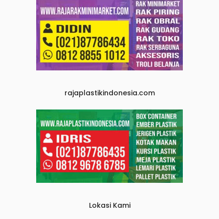
rajaplastikindonesia.com
Lokasi Kami