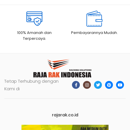
100% Amanah dan
Pembayarannya Mudah.
Terpercaya.
Tetap Terhubung dengan
Kami di
rajarak.co.id