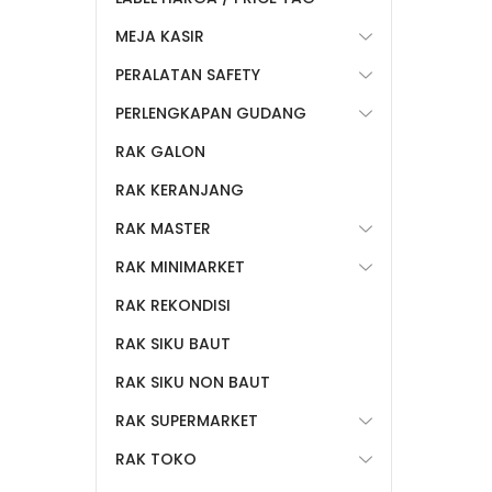
MEJA KASIR
PERALATAN SAFETY
PERLENGKAPAN GUDANG
RAK GALON
RAK KERANJANG
RAK MASTER
RAK MINIMARKET
RAK REKONDISI
RAK SIKU BAUT
RAK SIKU NON BAUT
RAK SUPERMARKET
RAK TOKO