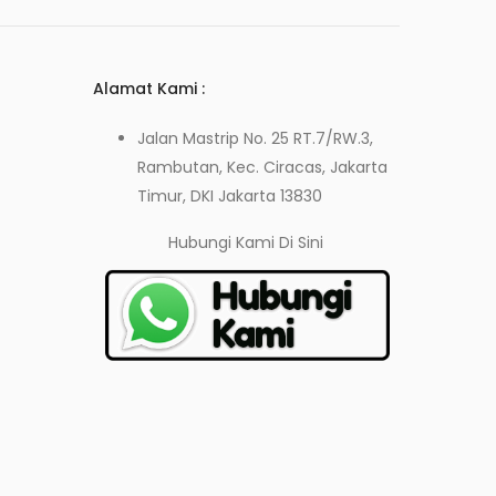
Alamat Kami :
Jalan Mastrip No. 25 RT.7/RW.3,
Rambutan, Kec. Ciracas, Jakarta
Timur, DKI Jakarta 13830
Hubungi Kami
Di Sini