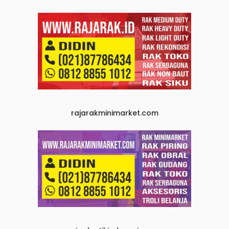
rajarakminimarket.com