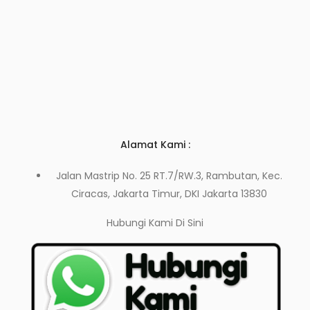
Alamat Kami :
Jalan Mastrip No. 25 RT.7/RW.3, Rambutan, Kec.
Ciracas, Jakarta Timur, DKI Jakarta 13830
Hubungi Kami
Di Sini