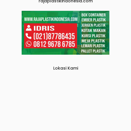
rajaplastikindonesia.com
Lokasi Kami