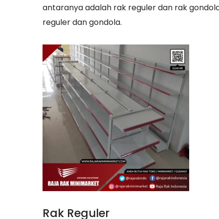
antaranya adalah rak reguler dan rak gondola
reguler dan gondola.
Rak Reguler