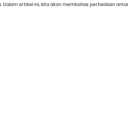
. Dalam artikel ini, kita akan membahas perbedaan anta