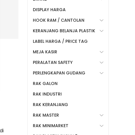
DISPLAY HARGA
HOOK RAM / CANTOLAN
KERANJANG BELANJA PLASTIK
LABEL HARGA / PRICE TAG
MEJA KASIR
PERALATAN SAFETY
PERLENGKAPAN GUDANG
RAK GALON
RAK INDUSTRI
RAK KERANJANG
RAK MASTER
RAK MINIMARKET
di