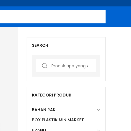
SEARCH
Search
for:
KATEGORI PRODUK
BAHAN RAK
BOX PLASTIK MINIMARKET
BRAND