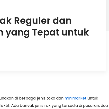
ak Reguler dan
ih yang Tepat untuk
nakan di berbagai jenis toko dan
minimarket
untuk
if. Ada banyak jenis rak yang tersedia di pasaran, dua 