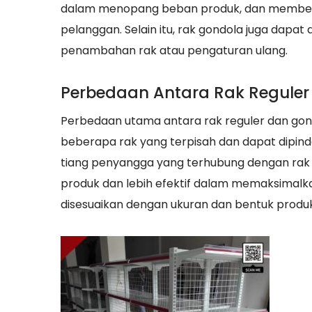
dalam menopang beban produk, dan memberik
pelanggan. Selain itu, rak gondola juga dapa
penambahan rak atau pengaturan ulang.
Perbedaan Antara Rak Reguler
Perbedaan utama antara rak reguler dan gondo
beberapa rak yang terpisah dan dapat dipind
tiang penyangga yang terhubung dengan rak 
produk dan lebih efektif dalam memaksimalk
disesuaikan dengan ukuran dan bentuk produk 