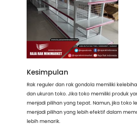
Kesimpulan
Rak reguler dan rak gondola memiliki keleb
dan ukuran toko. Jika toko memiliki produk 
menjadi pilihan yang tepat. Namun, jika toko 
menjadi pilihan yang lebih efektif dalam m
lebih menarik.