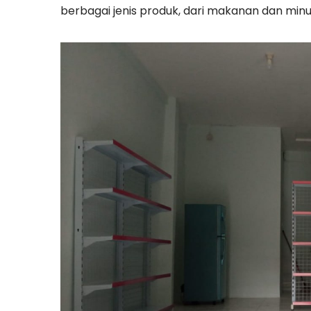
berbagai jenis produk, dari makanan dan mi