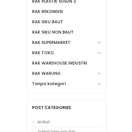
RAK PLASTIK SUSUN 3
RAK REKONDISI
RAK SIKU BAUT
RAK SIKU NON BAUT
RAK SUPERMARKET
RAK TOKO
RAK WAREHOUSE INDUSTRI
RAK WARUNG
Tanpa kategori
POST CATEGORIES
Artikel
Artikel Seputar Rak