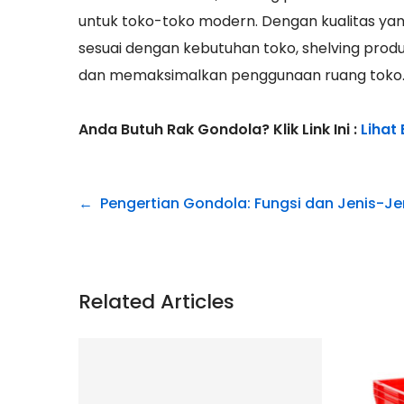
untuk toko-toko modern. Dengan kualitas ya
sesuai dengan kebutuhan toko, shelving pr
dan memaksimalkan penggunaan ruang toko
Anda Butuh Rak Gondola? Klik Link Ini :
Lihat
Navigasi
Pengertian Gondola: Fungsi dan Jenis-Je
pos
Related Articles