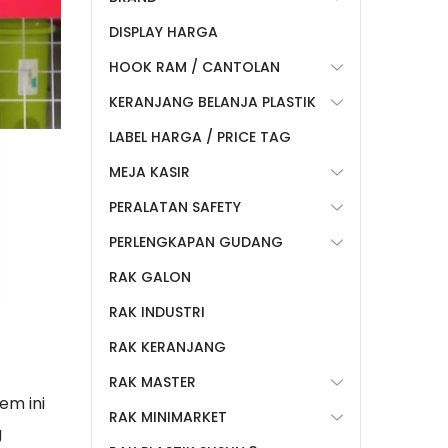
DISPLAY HARGA
HOOK RAM / CANTOLAN
KERANJANG BELANJA PLASTIK
LABEL HARGA / PRICE TAG
MEJA KASIR
PERALATAN SAFETY
PERLENGKAPAN GUDANG
RAK GALON
RAK INDUSTRI
RAK KERANJANG
RAK MASTER
em ini
RAK MINIMARKET
g