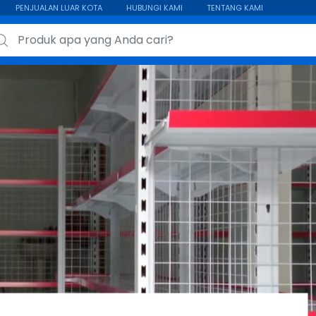
PENJUALAN LUAR KOTA
HUBUNGI KAMI
TENTANG KAMI
ch for: