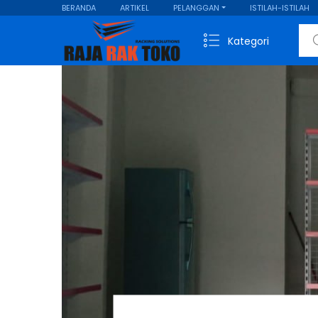
BERANDA
ARTIKEL
PELANGGAN
ISTILAH-ISTILAH
Sear
Kategori