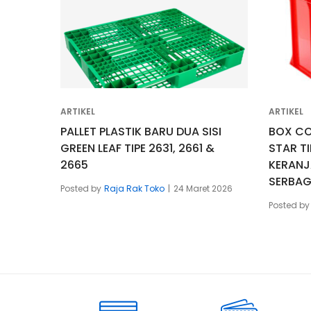
ARTIKEL
ARTIKEL
PALLET PLASTIK BARU DUA SISI
BOX CO
GREEN LEAF TIPE 2631, 2661 &
STAR TI
2665
KERANJ
SERBA
Posted by
Raja Rak Toko
24 Maret 2026
Posted by