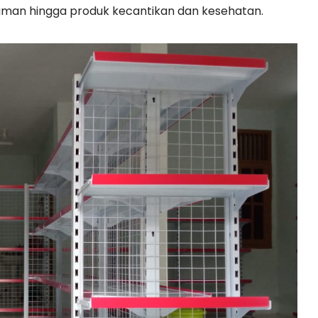
numan hingga produk kecantikan dan kesehatan.