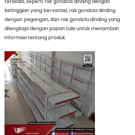
tersedia, seperti rak gondola dinding dengan
ketinggian yang bervariasi, rak gondola dinding
dengan pegangan, dan rak gondola dinding yang
dilengkapi dengan papan tulis untuk menambah
informasi tentang produk.