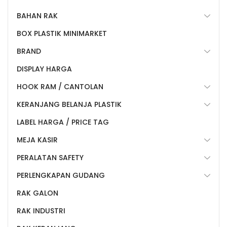
BAHAN RAK
BOX PLASTIK MINIMARKET
BRAND
DISPLAY HARGA
HOOK RAM / CANTOLAN
KERANJANG BELANJA PLASTIK
LABEL HARGA / PRICE TAG
MEJA KASIR
PERALATAN SAFETY
PERLENGKAPAN GUDANG
RAK GALON
RAK INDUSTRI