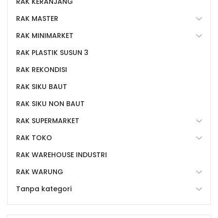
RAK KERANJANG
RAK MASTER
RAK MINIMARKET
RAK PLASTIK SUSUN 3
RAK REKONDISI
RAK SIKU BAUT
RAK SIKU NON BAUT
RAK SUPERMARKET
RAK TOKO
RAK WAREHOUSE INDUSTRI
RAK WARUNG
Tanpa kategori