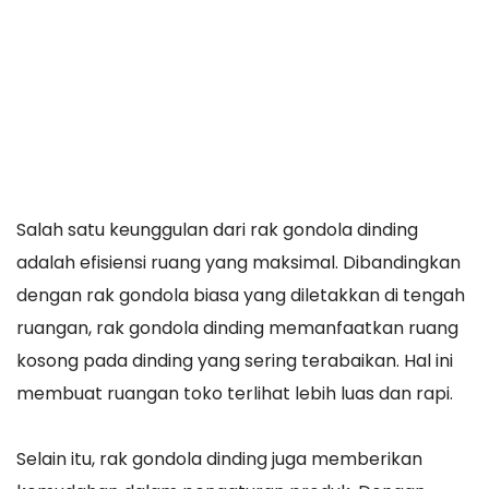
Salah satu keunggulan dari rak gondola dinding
adalah efisiensi ruang yang maksimal. Dibandingkan
dengan rak gondola biasa yang diletakkan di tengah
ruangan, rak gondola dinding memanfaatkan ruang
kosong pada dinding yang sering terabaikan. Hal ini
membuat ruangan toko terlihat lebih luas dan rapi.
Selain itu, rak gondola dinding juga memberikan