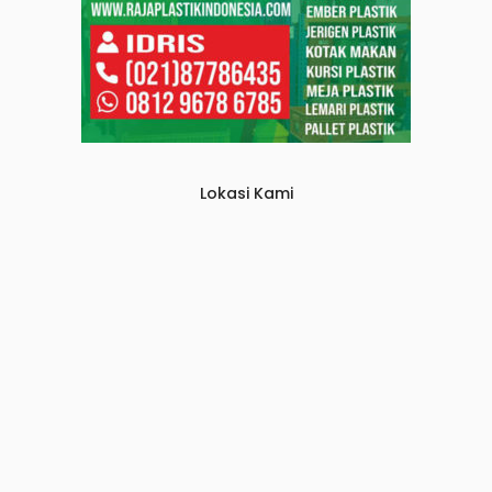
Lokasi Kami