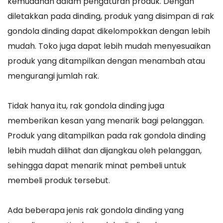
kemudahan dalam pengaturan produk. Dengan
diletakkan pada dinding, produk yang disimpan di rak
gondola dinding dapat dikelompokkan dengan lebih
mudah. Toko juga dapat lebih mudah menyesuaikan
produk yang ditampilkan dengan menambah atau
mengurangi jumlah rak.
Tidak hanya itu, rak gondola dinding juga
memberikan kesan yang menarik bagi pelanggan.
Produk yang ditampilkan pada rak gondola dinding
lebih mudah dilihat dan dijangkau oleh pelanggan,
sehingga dapat menarik minat pembeli untuk
membeli produk tersebut.
Ada beberapa jenis rak gondola dinding yang