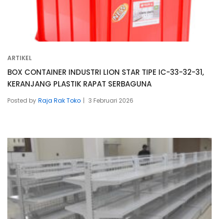
ARTIKEL
BOX CONTAINER INDUSTRI LION STAR TIPE IC-33-32-31,
KERANJANG PLASTIK RAPAT SERBAGUNA
Posted by
Raja Rak Toko
3 Februari 2026