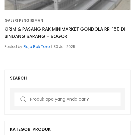
GALERI PENGIRIMAN
KIRIM & PASANG RAK MINIMARKET GONDOLA RR-150 DI
SINDANG BARANG – BOGOR
Posted by
Raja Rak Toko
30 Juli 2025
SEARCH
Search
for:
KATEGORI PRODUK