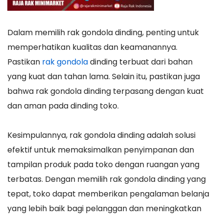
Dalam memilih rak gondola dinding, penting untuk
memperhatikan kualitas dan keamanannya.
Pastikan
rak gondola
dinding terbuat dari bahan
yang kuat dan tahan lama. Selain itu, pastikan juga
bahwa rak gondola dinding terpasang dengan kuat
dan aman pada dinding toko.
Kesimpulannya, rak gondola dinding adalah solusi
efektif untuk memaksimalkan penyimpanan dan
tampilan produk pada toko dengan ruangan yang
terbatas. Dengan memilih rak gondola dinding yang
tepat, toko dapat memberikan pengalaman belanja
yang lebih baik bagi pelanggan dan meningkatkan