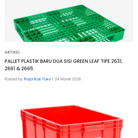
ARTIKEL
PALLET PLASTIK BARU DUA SISI GREEN LEAF TIPE 2631,
2661 & 2665
Posted by
Raja Rak Toko
24 Maret 2026