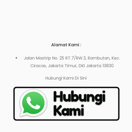
Alamat Kami :
Jalan Mastrip No. 25 RT.7/RW.3, Rambutan, Kec.
Ciracas, Jakarta Timur, DKI Jakarta 13830
Hubungi Kami
Di Sini