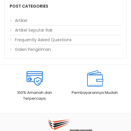
POST CATEGORIES
Artikel
Artikel Seputar Rak
Frequently Asked Questions
Galeri Pengiriman
100% Amanah dan
Pembayarannya Mudah.
Terpercaya.