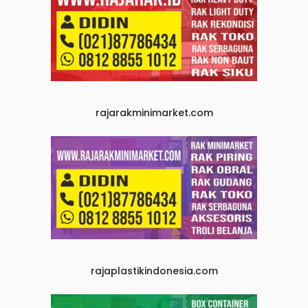
rajarakminimarket.com
rajaplastikindonesia.com