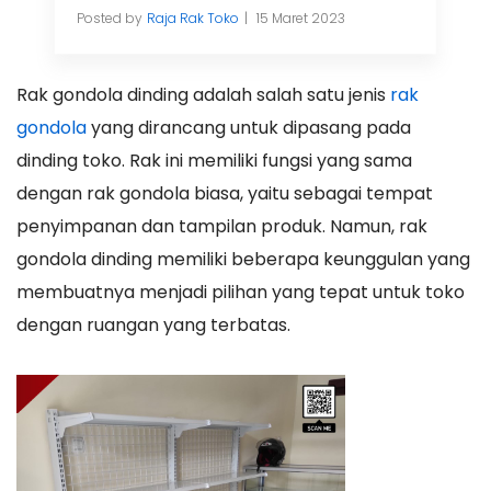
Posted by
Raja Rak Toko
15 Maret 2023
Rak gondola dinding adalah salah satu jenis
rak
gondola
yang dirancang untuk dipasang pada
dinding toko. Rak ini memiliki fungsi yang sama
dengan rak gondola biasa, yaitu sebagai tempat
penyimpanan dan tampilan produk. Namun, rak
gondola dinding memiliki beberapa keunggulan yang
membuatnya menjadi pilihan yang tepat untuk toko
dengan ruangan yang terbatas.