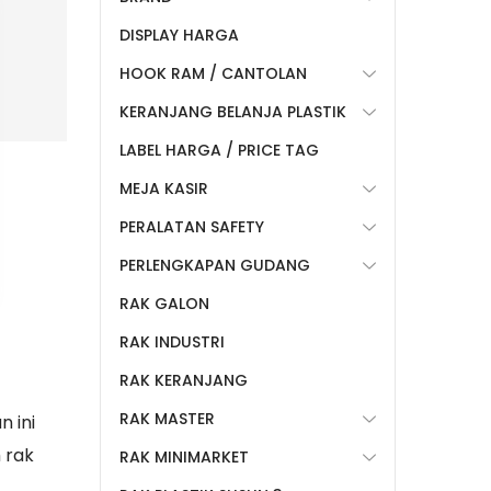
DISPLAY HARGA
HOOK RAM / CANTOLAN
KERANJANG BELANJA PLASTIK
LABEL HARGA / PRICE TAG
MEJA KASIR
PERALATAN SAFETY
PERLENGKAPAN GUDANG
RAK GALON
RAK INDUSTRI
RAK KERANJANG
RAK MASTER
 ini
 rak
RAK MINIMARKET