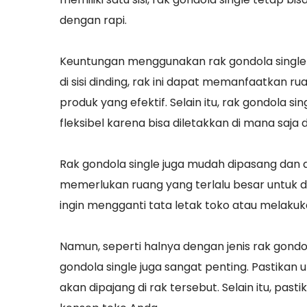
dengan rapi.
Keuntungan menggunakan rak gondola single
di sisi dinding, rak ini dapat memanfaatkan r
produk yang efektif. Selain itu, rak gondola 
fleksibel karena bisa diletakkan di mana saja d
Rak gondola single juga mudah dipasang dan dip
memerlukan ruang yang terlalu besar untuk 
ingin mengganti tata letak toko atau melaku
Namun, seperti halnya dengan jenis rak gondo
gondola single juga sangat penting. Pastikan
akan dipajang di rak tersebut. Selain itu, pas