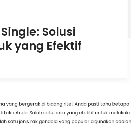
Single: Solusi
uk yang Efektif
 yang bergerak di bidang ritel, Anda pasti tahu betapa
 toko Anda. Salah satu cara yang efektif untuk melakukan
alah satu jenis rak gondola yang populer digunakan adalah