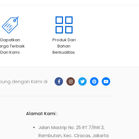
Dapatkan
Produk Dari
arga Terbaik
Bahan
Dari Kami.
Berkualitas.
bung dengan Kami di
Alamat Kami :
Jalan Mastrip No. 25 RT.7/RW.3,
Rambutan, Kec. Ciracas, Jakarta