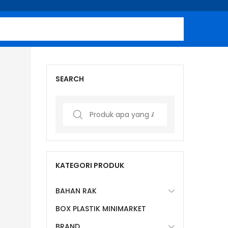
SEARCH
Search
for:
KATEGORI PRODUK
BAHAN RAK
BOX PLASTIK MINIMARKET
BRAND